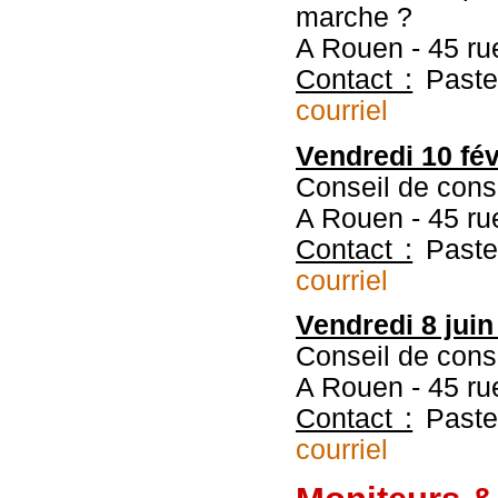
marche ?
A Rouen - 45 ru
Contact :
Paste
courriel
Vendredi 10 fév
Conseil de consi
A Rouen - 45 ru
Contact :
Paste
courriel
Vendredi 8 jui
Conseil de consi
A Rouen - 45 ru
Contact :
Paste
courriel