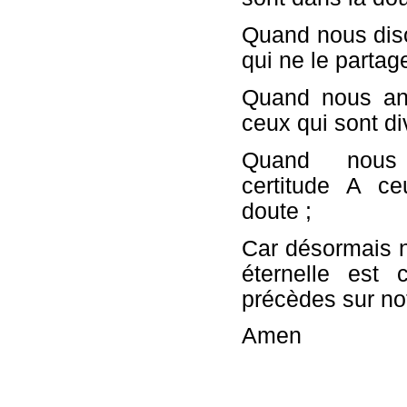
Quand nous dis
qui ne le partag
Quand nous an
ceux qui sont di
Quand nous 
certitude A c
doute ;
Car désormais n
éternelle est
précèdes sur no
Amen