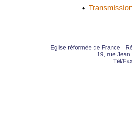
Transmission
Eglise réformée de France - 
19, rue Jean
Tél/Fa